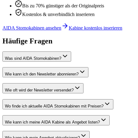
Bis zu 70% günstiger als der Originalpreis
Kostenlos & unverbindlich inserieren
AIDA
Stornokabinen ansehen
Kabine kostenlos inserieren
Häufige Fragen
Was sind AIDA Stornokabinen?
Wie kann ich den Newsletter abonnieren?
Wie oft wird der Newsletter versendet?
Wo finde ich aktuelle AIDA Stornokabinen mit Preisen?
Wie kann ich meine AIDA Kabine als Angebot listen?
Wie kann ich mein Angebot aktualisieren?