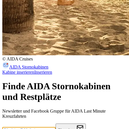
© AIDA Cruises
AIDA Stornokabinen
Kabine inserieren
Inserieren
Finde AIDA Stornokabinen
und Restplätze
Newsletter und Facebook Gruppe für AIDA Last Minute
Kreuzfahrten