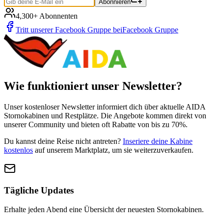
Abonnieren
4,300
+ Abonnenten
Tritt unserer Facebook Gruppe bei
Facebook Gruppe
Wie funktioniert unser Newsletter?
Unser kostenloser Newsletter informiert dich über aktuelle
AIDA
Stornokabinen und Restplätze. Die Angebote kommen direkt von
unserer Community und bieten oft Rabatte von bis zu 70%.
Du kannst deine Reise nicht antreten?
Inseriere deine Kabine
kostenlos
auf unserem Marktplatz, um sie weiterzuverkaufen.
Tägliche Updates
Erhalte jeden Abend eine Übersicht der neuesten Stornokabinen.