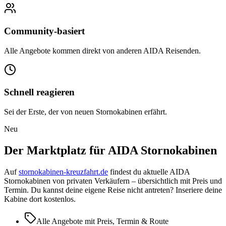
Community-basiert
Alle Angebote kommen direkt von anderen
AIDA
Reisenden.
Schnell reagieren
Sei der Erste, der von neuen Stornokabinen erfährt.
Neu
Der Marktplatz für
AIDA
Stornokabinen
Auf
stornokabinen-kreuzfahrt.de
findest du aktuelle
AIDA
Stornokabinen von privaten Verkäufern – übersichtlich mit Preis und
Termin. Du kannst deine eigene Reise nicht antreten? Inseriere deine
Kabine dort kostenlos.
Alle Angebote mit Preis, Termin & Route